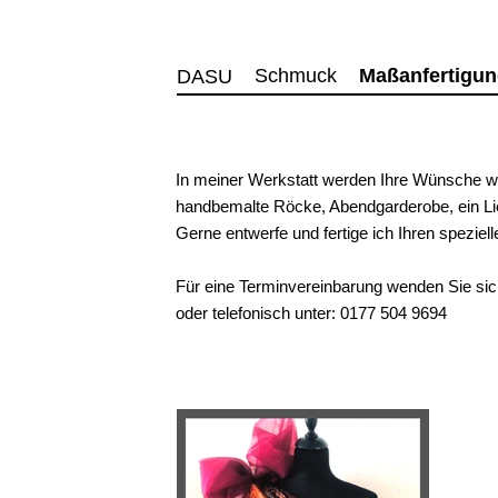
Schmuck
Maßanfertigu
DASU
In meiner Werkstatt werden Ihre Wünsche 
handbemalte Röcke, Abendgarderobe, 
Gerne entwerfe und fertige ich Ihren speziel
Für eine Terminvereinbarung wenden Sie sich
oder telefonisch unter:
0177 504 9694